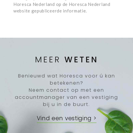
Horesca Nederland op de Horesca Nederland
website gepubliceerde informatie.
MEER
WETEN
Benieuwd wat Horesca voor ú kan
betekenen?
Neem contact op met een
accountmanager van een vestiging
bij u in de buurt.
Vind een vestiging >