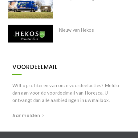
Nieuw van Hekos
VOORDEELMAIL
Wilt u profiteren van onze voordeelacties? Meld u
dan aan voor de voordeelmail van Horesca. U
ontvangt dan alle aanbiedingen in uw mailbox.
Aanmelden >