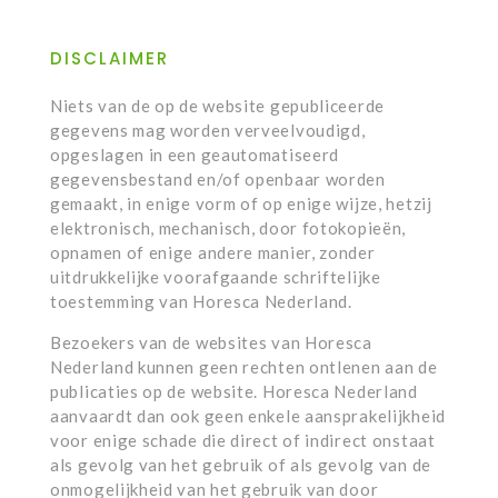
DISCLAIMER
Niets van de op de website gepubliceerde
gegevens mag worden verveelvoudigd,
opgeslagen in een geautomatiseerd
gegevensbestand en/of openbaar worden
gemaakt, in enige vorm of op enige wijze, hetzij
elektronisch, mechanisch, door fotokopieën,
opnamen of enige andere manier, zonder
uitdrukkelijke voorafgaande schriftelijke
toestemming van Horesca Nederland.
Bezoekers van de websites van Horesca
Nederland kunnen geen rechten ontlenen aan de
publicaties op de website. Horesca Nederland
aanvaardt dan ook geen enkele aansprakelijkheid
voor enige schade die direct of indirect onstaat
als gevolg van het gebruik of als gevolg van de
onmogelijkheid van het gebruik van door