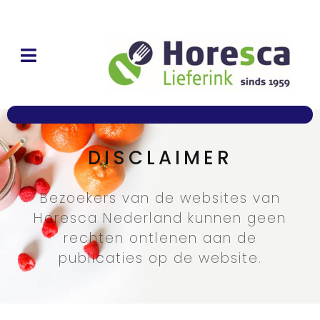
DISCLAIMER
Bezoekers van de websites van
Horesca Nederland kunnen geen
rechten ontlenen aan de
publicaties op de website.