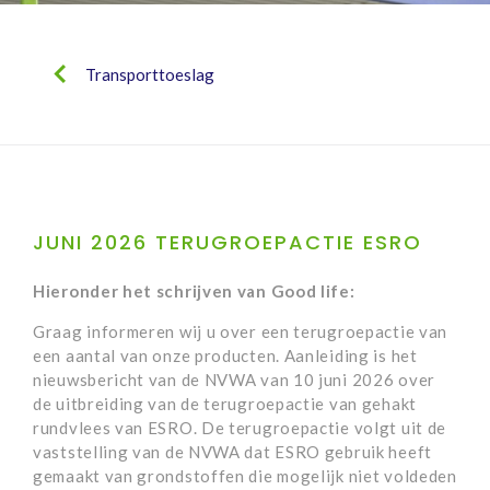
Transporttoeslag
JUNI 2026 TERUGROEPACTIE ESRO
Hieronder het schrijven van Good life:
Graag informeren wij u over een terugroepactie van
een aantal van onze producten. Aanleiding is het
nieuwsbericht van de NVWA van 10 juni 2026 over
de uitbreiding van de terugroepactie van gehakt
rundvlees van ESRO. De terugroepactie volgt uit de
vaststelling van de NVWA dat ESRO gebruik heeft
gemaakt van grondstoffen die mogelijk niet voldeden